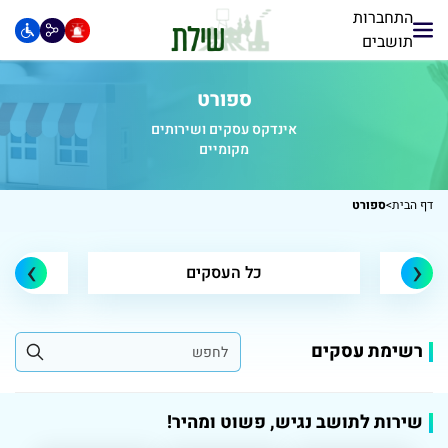
התחברות
תושבים
ספורט
אינדקס עסקים ושירותים
מקומיים
דף הבית
>
ספורט
›
‹
כל העסקים
רשימת עסקים
שירות לתושב נגיש, פשוט ומהיר!