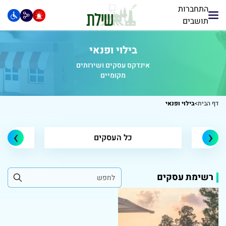
התחברות
תושבים
בילוי ופנאי
אינדקס עסקים ושירותים
מקומיים
דף הבית
>
בילוי ופנאי
›
‹
כל העסקים
רשימת עסקים