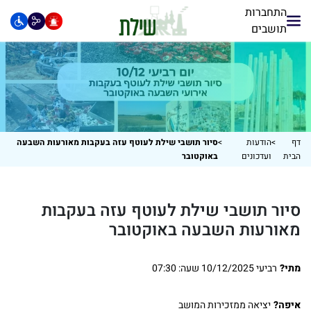
התחברות
תושבים
דף
>
הודעות
>
סיור תושבי שילת לעוטף עזה בעקבות מאורעות השבעה
הבית
ועדכונים
באוקטובר
סיור תושבי שילת לעוטף עזה בעקבות
מאורעות השבעה באוקטובר
מתי?
רביעי 10/12/2025 שעה: 07:30
איפה?
יציאה ממזכירות המושב