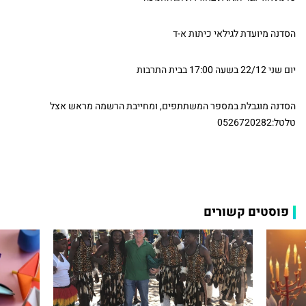
הסדנה מיועדת לגילאי כיתות א-ד
יום שני 22/12 בשעה 17:00 בבית התרבות
הסדנה מוגבלת במספר המשתתפים, ומחייבת הרשמה מראש אצל
טלטל:0526720282
פוסטים קשורים