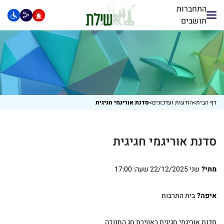
התחברות
תושבים
דף הבית
>
הודעות ועדכונים
>
סדנת אוריגמי חגיגית
סדנת אוריגמי חגיגית
מתי?
שני 22/12/2025 שעה: 17:00
איפה?
בית התרבות
סדנת אוריגמי חגיגית באווירת חג החנוכה