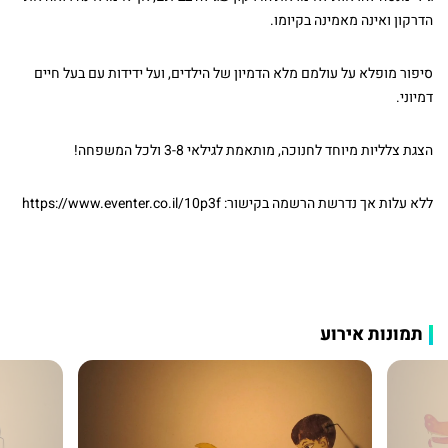
הדרקון ואינה מאמינה בקיומו.
סיפור מופלא על עולמם מלא הדמיון של הילדים, ועל ידידות עם בעל חיים
דמיוני.
הצגת צלליות מיוחד לחנוכה, מותאמת לגילאי 3-8 ולכל המשפחה!
ללא עלות אך נדרשת הרשמה בקישור: https://www.eventer.co.il/10p3f
תמונות אירוע